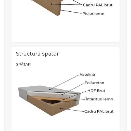
Structură spătar