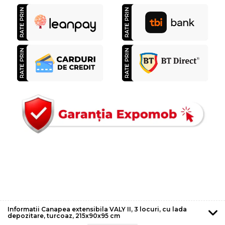
Informatii Canapea extensibila VALY II, 3 locuri, cu lada
depozitare, turcoaz, 215x90x95 cm