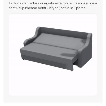
Lada de depozitare integrată este ușor accesibilă și oferă
spațiu suplimentar pentru lenjerii, pături sau perne.