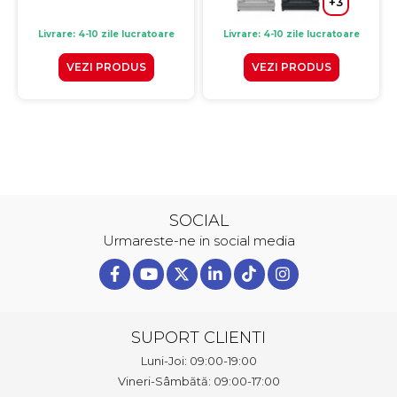
+3
Livrare: 4-10 zile lucratoare
Livrare: 4-10 zile lucratoare
VEZI PRODUS
VEZI PRODUS
SOCIAL
Urmareste-ne in social media
SUPORT CLIENTI
Luni-Joi: 09:00-19:00
Vineri-Sâmbătă: 09:00-17:00