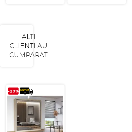
ALTI
CLIENTI AU
CUMPARAT
-20%