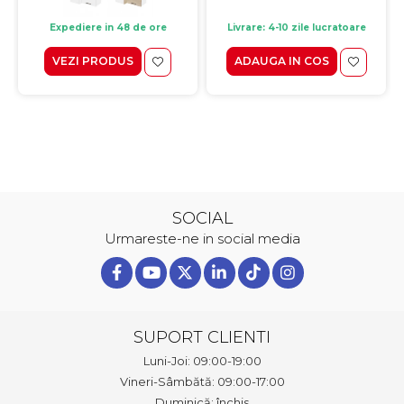
Expediere in 48 de ore
Livrare: 4-10 zile lucratoare
VEZI PRODUS
ADAUGA IN COS
SOCIAL
Urmareste-ne in social media
SUPORT CLIENTI
Luni-Joi: 09:00-19:00
Vineri-Sâmbătă: 09:00-17:00
Duminică: închis