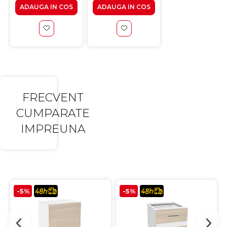
ADAUGA IN COS
ADAUGA IN COS
VEZI PRODUS
FRECVENT
CUMPARATE
IMPREUNA
-5%
-5%