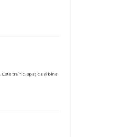
Este trainic, spațios și bine