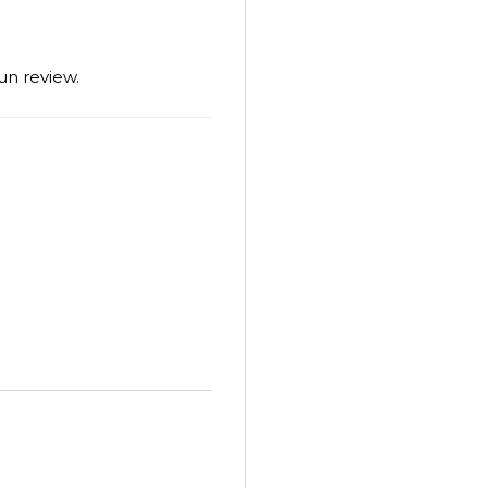
un review.