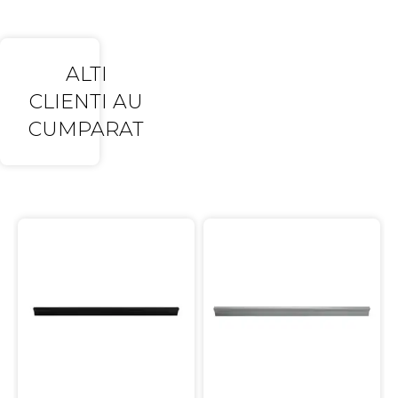
ALTI
CLIENTI AU
CUMPARAT