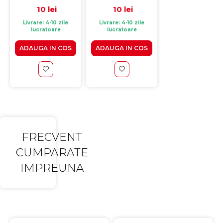
10 lei
10 lei
4.50 lei
Livrare: 4-10 zile
Livrare: 4-10 zile
Livrare: 4-10 zile
lucratoare
lucratoare
lucratoare
ADAUGA IN COS
ADAUGA IN COS
ADAUGA IN CO
FRECVENT
CUMPARATE
IMPREUNA