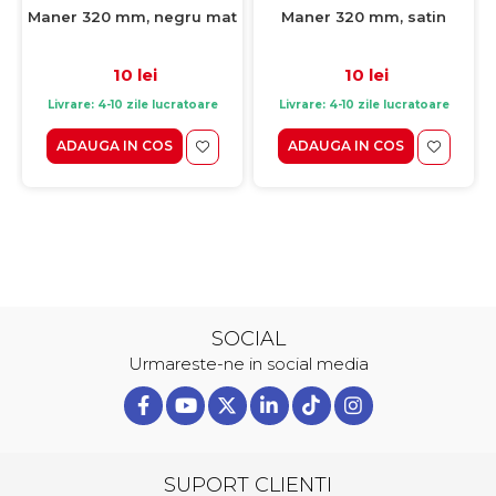
Maner 320 mm, negru mat
Maner 320 mm, satin
10 lei
10 lei
Livrare: 4-10 zile lucratoare
Livrare: 4-10 zile lucratoare
ADAUGA IN COS
ADAUGA IN COS
SOCIAL
Urmareste-ne in social media
SUPORT CLIENTI