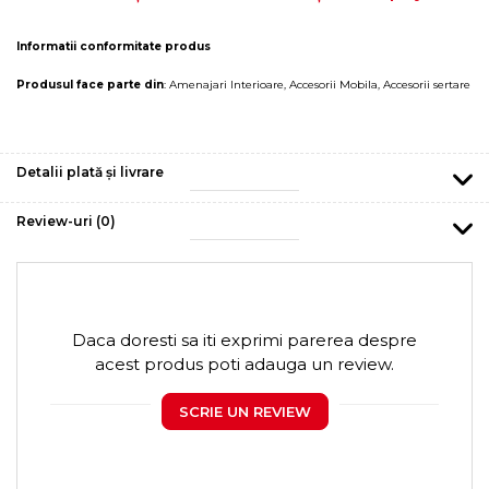
Informatii conformitate produs
Produsul face parte din
:
Amenajari Interioare
,
Accesorii Mobila
,
Accesorii sertare
Detalii plată și livrare
Review-uri
(0)
Daca doresti sa iti exprimi parerea despre
acest produs poti adauga un review.
SCRIE UN REVIEW