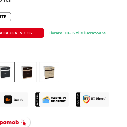
ITE
ADAUGA IN COS
Livrare: 10-15 zile lucratoare