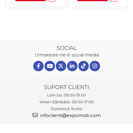
SOCIAL
Urmareste-ne in social media
SUPORT CLIENTI
Luni-Joi: 09:00-19:00
Vineri-Sâmbătă: 09:00-17:00
Duminică: închis
infoclienti@expomob.com