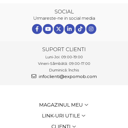
SOCIAL
Urmareste-ne in social media
SUPORT CLIENTI
Luni-Joi: 09:00-19:00
Vineri-Sâmbătă: 09:00-17:00
Duminică: închis
infoclienti@expomob.com
MAGAZINUL MEU
LINK-URI UTILE
CLIENȚI