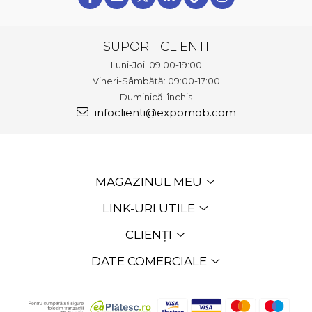
SUPORT CLIENTI
Luni-Joi: 09:00-19:00
Vineri-Sâmbătă: 09:00-17:00
Duminică: închis
infoclienti@expomob.com
MAGAZINUL MEU
LINK-URI UTILE
CLIENȚI
DATE COMERCIALE