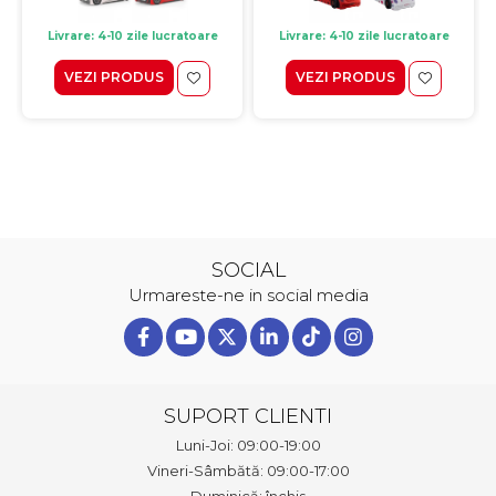
Livrare: 4-10 zile lucratoare
Livrare: 4-10 zile lucratoare
VEZI PRODUS
VEZI PRODUS
SOCIAL
Urmareste-ne in social media
SUPORT CLIENTI
Luni-Joi: 09:00-19:00
Vineri-Sâmbătă: 09:00-17:00
Duminică: închis