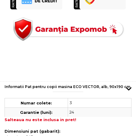
Informatii Pat pentru copii masina ECO VECTOR, alb, 90x190 cm
3
Numar colete:
24
Garantie (luni):
Salteaua nu este inclusa in pret!
Dimensiuni pat (gabarit):