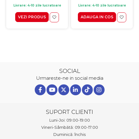
Livrare: 4-10 zile lucratoare
Livrare: 4-10 zile lucratoare
VEZI PRODUS
ADAUGA IN COS
SOCIAL
Urmareste-ne in social media
SUPORT CLIENTI
Luni-Joi: 09:00-19:00
Vineri-Sâmbătă: 09:00-17:00
Duminică: închis