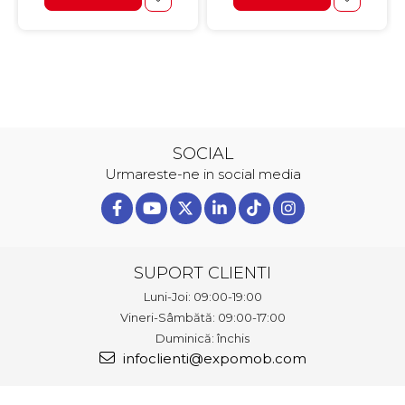
SOCIAL
Urmareste-ne in social media
SUPORT CLIENTI
Luni-Joi: 09:00-19:00
Vineri-Sâmbătă: 09:00-17:00
Duminică: închis
infoclienti@expomob.com