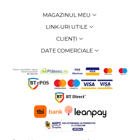
MAGAZINUL MEU
LINK-URI UTILE
CLIENȚI
DATE COMERCIALE