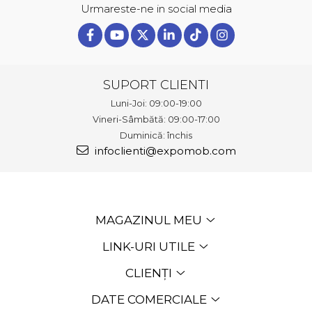
Urmareste-ne in social media
SUPORT CLIENTI
Luni-Joi: 09:00-19:00
Vineri-Sâmbătă: 09:00-17:00
Duminică: închis
infoclienti@expomob.com
MAGAZINUL MEU
LINK-URI UTILE
CLIENȚI
DATE COMERCIALE