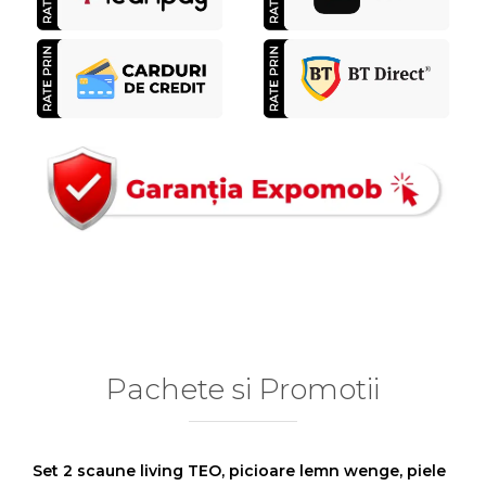
Pachete si Promotii
Set 2 scaune living TEO, picioare lemn wenge, piele