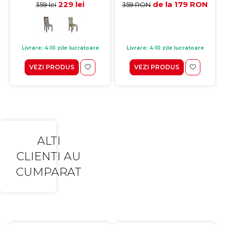
229 lei
de la 179 RON
359 lei
359 RON
Livrare: 4-10 zile lucratoare
Livrare: 4-10 zile lucratoare
VEZI PRODUS
VEZI PRODUS
ALTI
CLIENTI AU
CUMPARAT