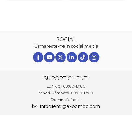
SOCIAL
Urmareste-ne in social media
SUPORT CLIENTI
Luni-Joi: 09:00-19:00
Vineri-Sâmbătă: 09:00-17:00
Duminică: închis
infoclienti@expomob.com