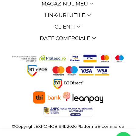
MAGAZINUL MEU
LINK-URI UTILE
CLIENȚI
DATE COMERCIALE
©Copyright EXPOMOB SRL 2026
Platforma E-commerce
by Gomag