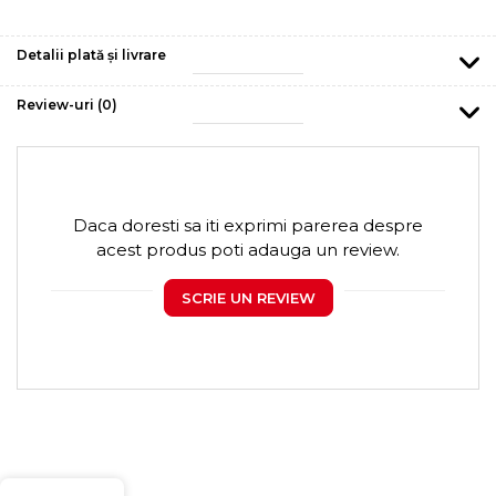
Detalii plată și livrare
Review-uri
(0)
Daca doresti sa iti exprimi parerea despre
acest produs poti adauga un review.
SCRIE UN REVIEW