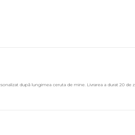
sonalizat după lungimea ceruta de mine. Livrarea a durat 20 de zi