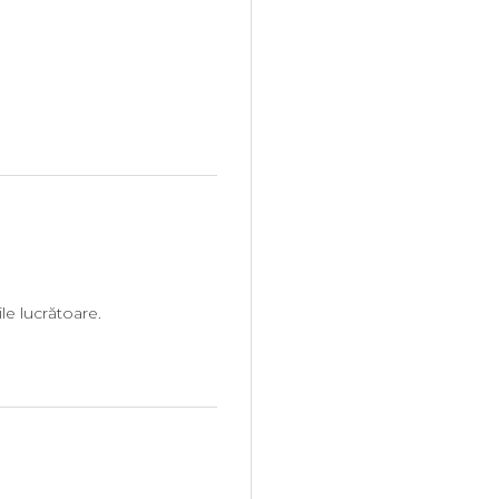
le lucrătoare.