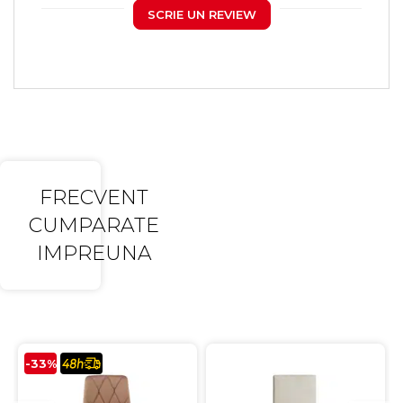
SCRIE UN REVIEW
FRECVENT
CUMPARATE
IMPREUNA
-33%