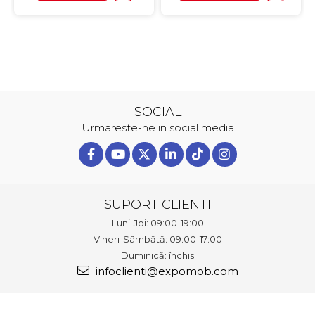
SOCIAL
Urmareste-ne in social media
SUPORT CLIENTI
Luni-Joi: 09:00-19:00
Vineri-Sâmbătă: 09:00-17:00
Duminică: închis
infoclienti@expomob.com