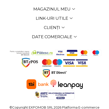
MAGAZINUL MEU
LINK-URI UTILE
CLIENȚI
DATE COMERCIALE
©Copyright EXPOMOB SRL 2026
Platforma E-commerce