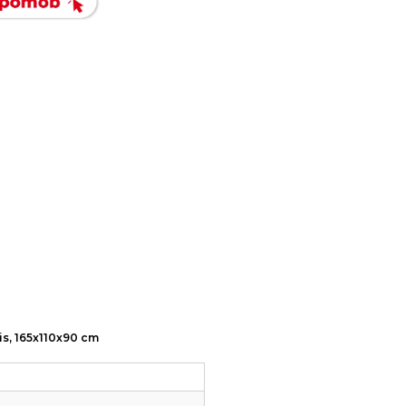
is, 165x110x90 cm