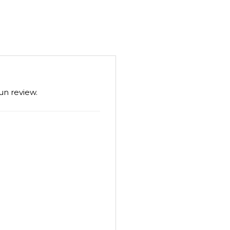
un review.