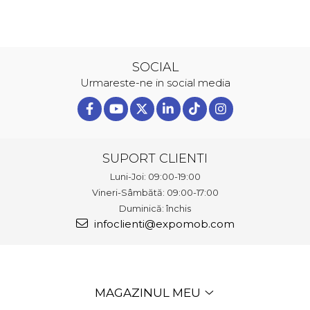
SOCIAL
Urmareste-ne in social media
SUPORT CLIENTI
Luni-Joi: 09:00-19:00
Vineri-Sâmbătă: 09:00-17:00
Duminică: închis
infoclienti@expomob.com
MAGAZINUL MEU