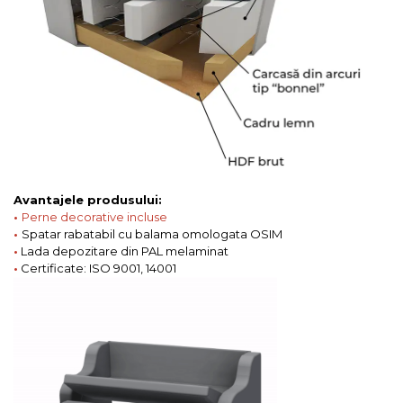
Avantajele produsului:
•
Perne decorative incluse
•
Spatar rabatabil cu balama omologata OSIM
•
Lada depozitare din PAL melaminat
•
Certificate: ISO 9001, 14001