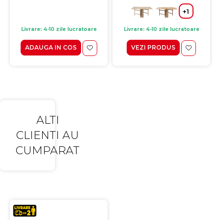
+1
Livrare: 4-10 zile lucratoare
Livrare: 4-10 zile lucratoare
ADAUGA IN COS
VEZI PRODUS
ALTI
CLIENTI AU
CUMPARAT