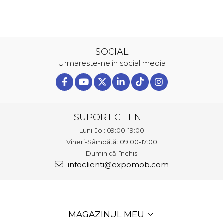
SOCIAL
Urmareste-ne in social media
SUPORT CLIENTI
Luni-Joi: 09:00-19:00
Vineri-Sâmbătă: 09:00-17:00
Duminică: închis
infoclienti@expomob.com
MAGAZINUL MEU