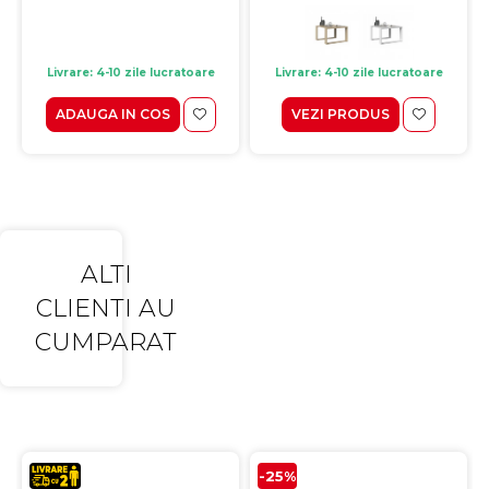
Livrare: 4-10 zile lucratoare
Livrare: 4-10 zile lucratoare
ADAUGA IN COS
VEZI PRODUS
ALTI
CLIENTI AU
CUMPARAT
-25%