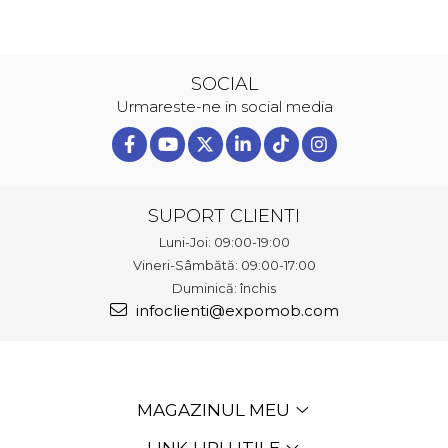
SOCIAL
Urmareste-ne in social media
SUPORT CLIENTI
Luni-Joi: 09:00-19:00
Vineri-Sâmbătă: 09:00-17:00
Duminică: închis
infoclienti@expomob.com
MAGAZINUL MEU