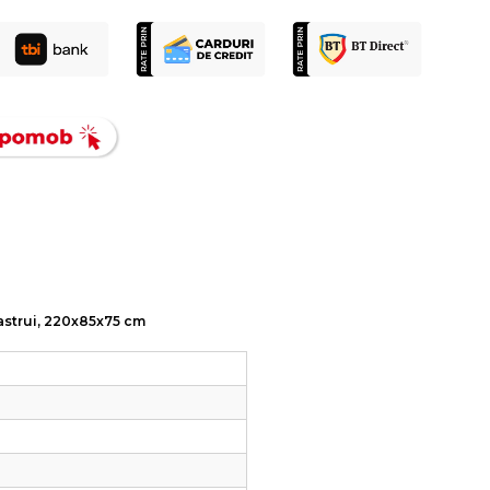
bastrui, 220x85x75 cm