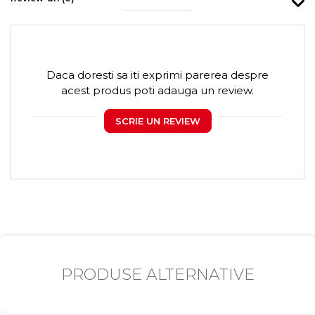
Daca doresti sa iti exprimi parerea despre
acest produs poti adauga un review.
SCRIE UN REVIEW
PRODUSE ALTERNATIVE