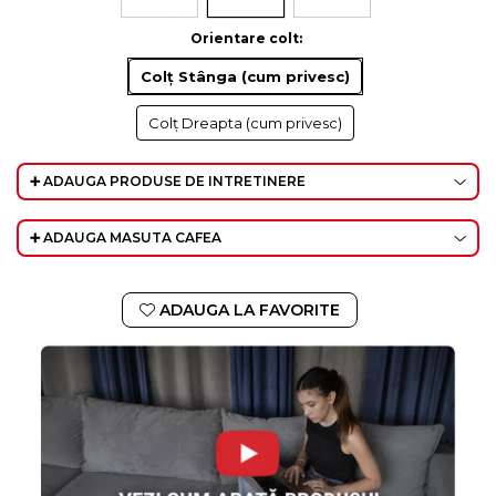
Orientare colt
:
Colț Stânga (cum privesc)
Colț Dreapta (cum privesc)
➕ ADAUGA PRODUSE DE INTRETINERE
➕ ADAUGA MASUTA CAFEA
ADAUGA LA FAVORITE