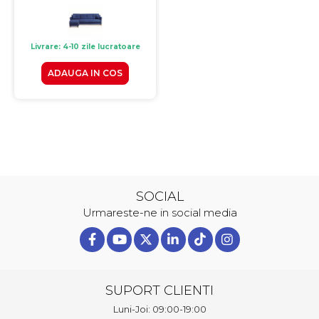
Livrare: 4-10 zile lucratoare
ADAUGA IN COS
SOCIAL
Urmareste-ne in social media
SUPORT CLIENTI
Luni-Joi: 09:00-19:00