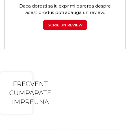
Daca doresti sa iti exprimi parerea despre
acest produs poti adauga un review.
SCRIE UN REVIEW
FRECVENT
CUMPARATE
IMPREUNA