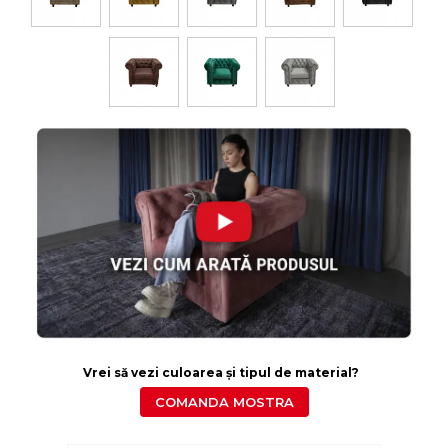
Vrei să vezi culoarea și tipul de material?
COMANDA MOSTRA