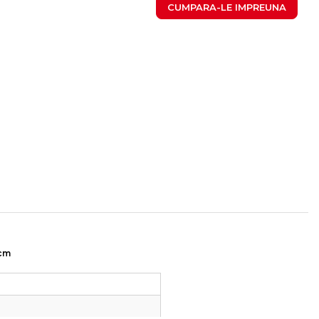
CUMPARA-LE IMPREUNA
 cm