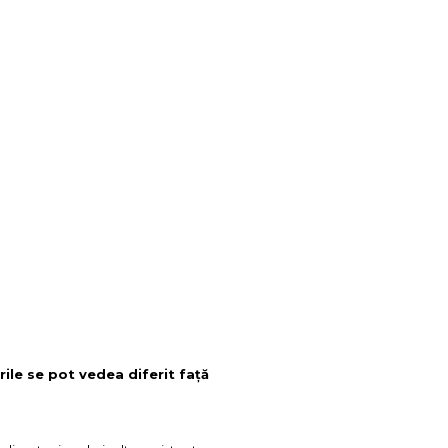
rile se pot vedea diferit față