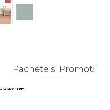
Pachete si Promotii
t, 46x60x98 cm