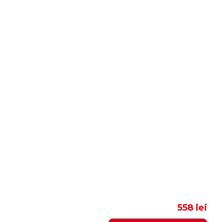
558 lei