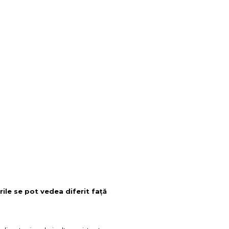
rile se pot vedea diferit față