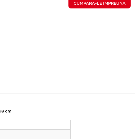
CUMPARA-LE IMPREUNA
x98 cm