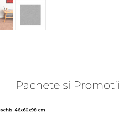
Pachete si Promotii
deschis, 46x60x98 cm