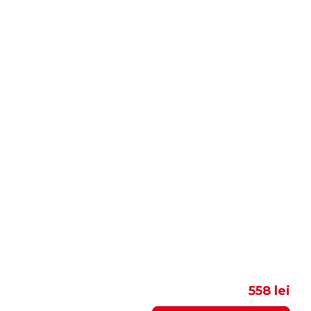
558 lei