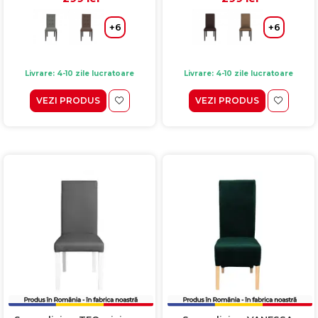
+6
+6
Livrare: 4-10 zile lucratoare
Livrare: 4-10 zile lucratoare
VEZI PRODUS
VEZI PRODUS