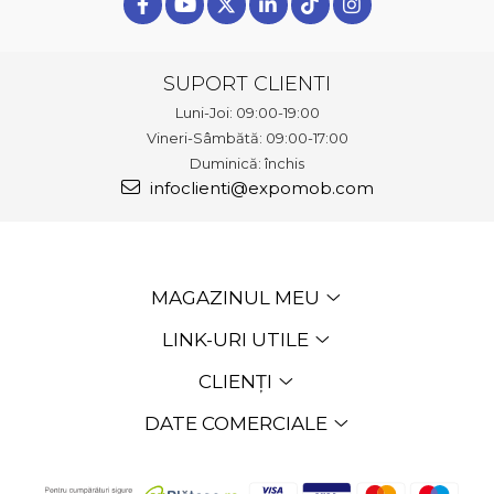
SUPORT CLIENTI
Luni-Joi: 09:00-19:00
Vineri-Sâmbătă: 09:00-17:00
Duminică: închis
infoclienti@expomob.com
MAGAZINUL MEU
LINK-URI UTILE
CLIENȚI
DATE COMERCIALE