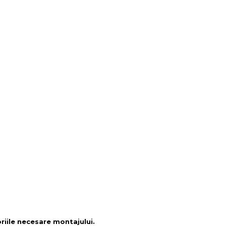
oriile necesare montajului.