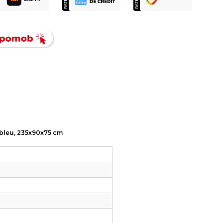
T bleu, 235x90x75 cm