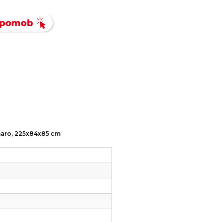
+ maro, 225x84x85 cm