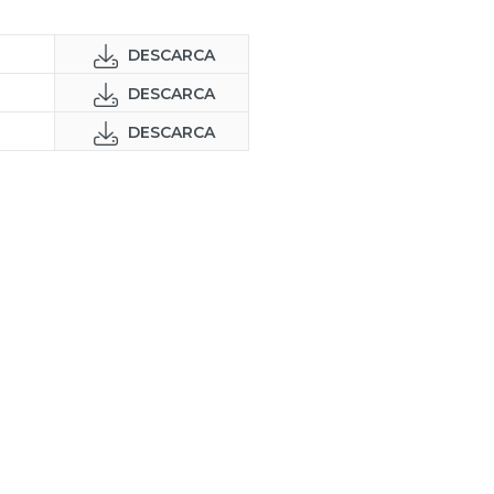
DESCARCA
DESCARCA
DESCARCA