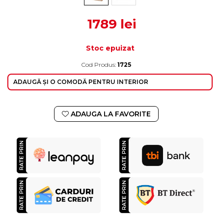
1789 lei
Stoc epuizat
Cod Produs:
1725
ADAUGĂ ȘI O COMODĂ PENTRU INTERIOR
ADAUGA LA FAVORITE