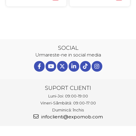
SOCIAL
Urmareste-ne in social media
SUPORT CLIENTI
Luni-Joi: 09:00-19:00
Vineri-Sâmbătă: 09:00-17:00
Duminică: închis
infoclienti@expomob.com