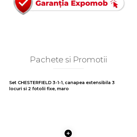
Pachete si Promotii
Set CHESTERFIELD 3-1-1, canapea extensibila 3
locuri si 2 fotolii fixe, maro