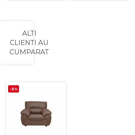
ALTI
CLIENTI AU
CUMPARAT
-5%