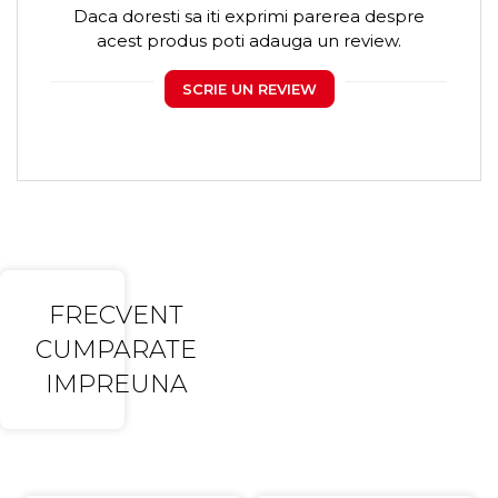
Daca doresti sa iti exprimi parerea despre
acest produs poti adauga un review.
SCRIE UN REVIEW
FRECVENT
CUMPARATE
IMPREUNA