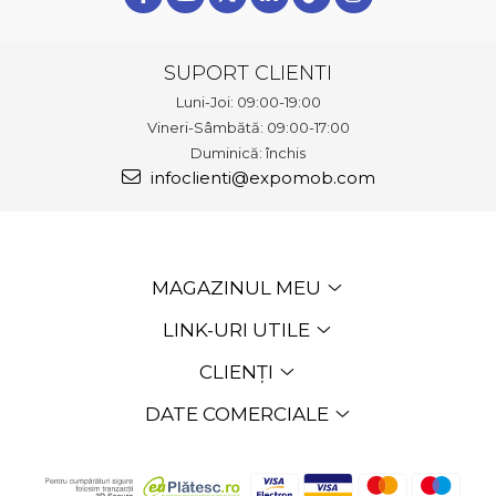
SUPORT CLIENTI
Luni-Joi: 09:00-19:00
Vineri-Sâmbătă: 09:00-17:00
Duminică: închis
infoclienti@expomob.com
MAGAZINUL MEU
LINK-URI UTILE
CLIENȚI
DATE COMERCIALE