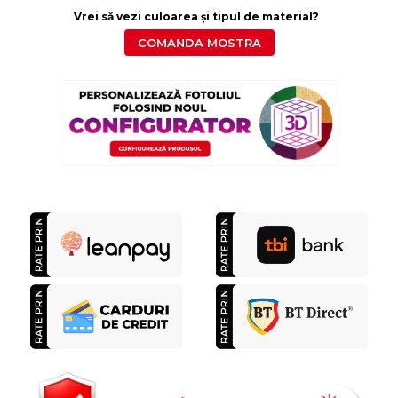
Vrei să vezi culoarea și tipul de material?
COMANDA MOSTRA