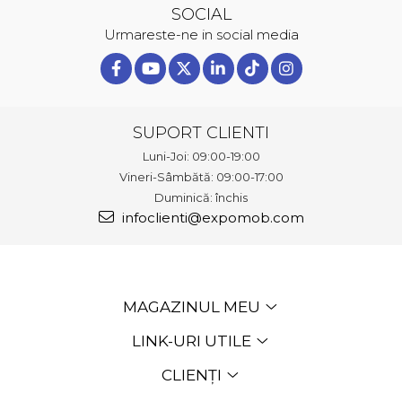
SOCIAL
Urmareste-ne in social media
SUPORT CLIENTI
Luni-Joi: 09:00-19:00
Vineri-Sâmbătă: 09:00-17:00
Duminică: închis
infoclienti@expomob.com
MAGAZINUL MEU
LINK-URI UTILE
CLIENȚI