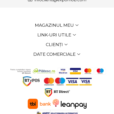
MAGAZINUL MEU
LINK-URI UTILE
CLIENȚI
DATE COMERCIALE