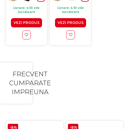
Livrare: 4-10 zile
Livrare: 4-10 zile
Livrare: 4-10 zile
lucratoare
lucratoare
lucratoare
VEZI PRODUS
VEZI PRODUS
VEZI PRODUS
FRECVENT
CUMPARATE
IMPREUNA
-5%
-5%