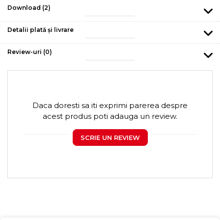
Download (2)
Detalii plată și livrare
Review-uri
(0)
Daca doresti sa iti exprimi parerea despre
acest produs poti adauga un review.
SCRIE UN REVIEW