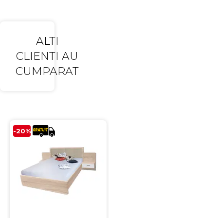
ALTI
CLIENTI AU
CUMPARAT
-20%