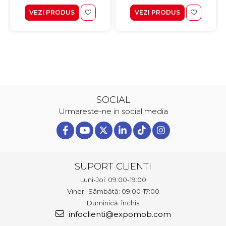
VEZI PRODUS
VEZI PRODUS
SOCIAL
Urmareste-ne in social media
SUPORT CLIENTI
Luni-Joi: 09:00-19:00
Vineri-Sâmbătă: 09:00-17:00
Duminică: închis
infoclienti@expomob.com