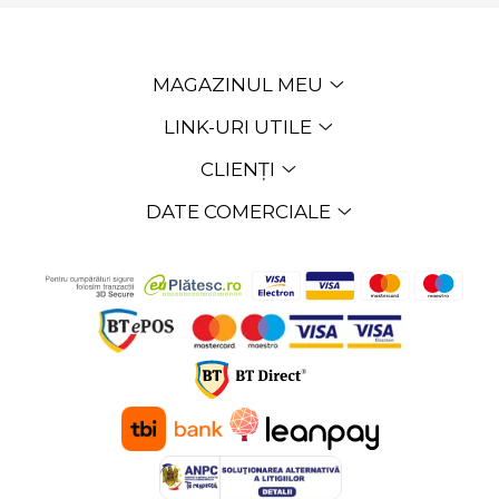
MAGAZINUL MEU
LINK-URI UTILE
CLIENȚI
DATE COMERCIALE