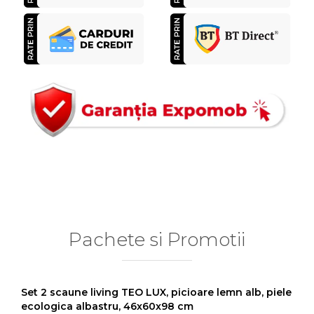
Pachete si Promotii
Set 2 scaune living TEO LUX, picioare lemn alb, piele
ecologica albastru, 46x60x98 cm