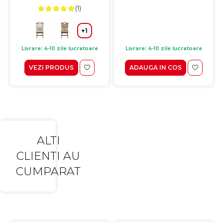
(1)
+1
Livrare: 4-10 zile lucratoare
Livrare: 4-10 zile lucratoare
VEZI PRODUS
ADAUGA IN COS
ALTI
CLIENTI AU
CUMPARAT