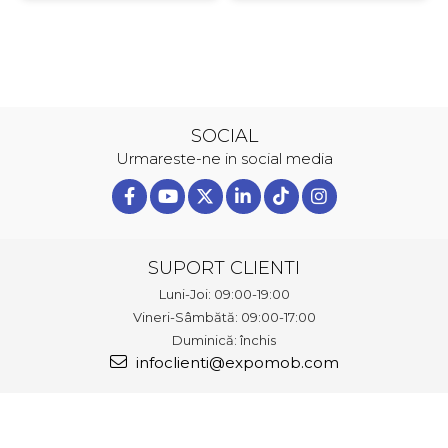
SOCIAL
Urmareste-ne in social media
SUPORT CLIENTI
Luni-Joi: 09:00-19:00
Vineri-Sâmbătă: 09:00-17:00
Duminică: închis
infoclienti@expomob.com