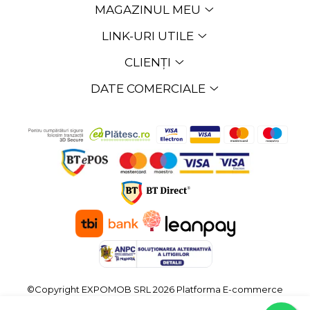
MAGAZINUL MEU
LINK-URI UTILE
CLIENȚI
DATE COMERCIALE
©Copyright EXPOMOB SRL 2026
Platforma E-commerce
by Gomag