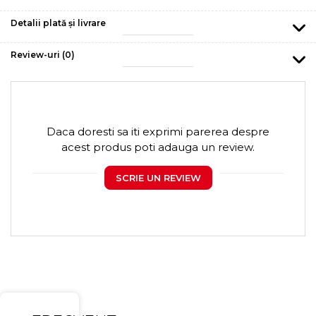
Detalii plată și livrare
Review-uri
(0)
Daca doresti sa iti exprimi parerea despre
acest produs poti adauga un review.
SCRIE UN REVIEW