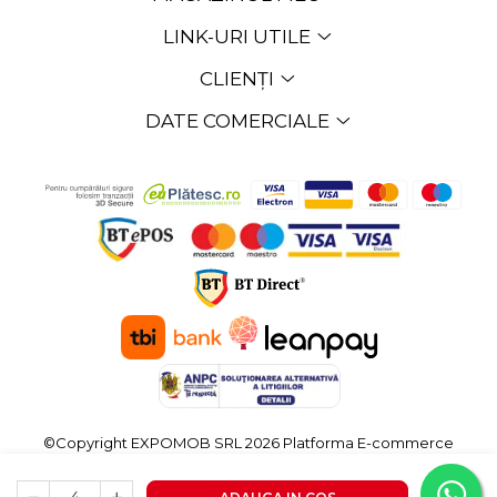
LINK-URI UTILE
CLIENȚI
DATE COMERCIALE
©Copyright EXPOMOB SRL 2026
Platforma E-commerce
by Gomag