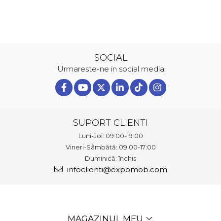
SOCIAL
Urmareste-ne in social media
SUPORT CLIENTI
Luni-Joi: 09:00-19:00
Vineri-Sâmbătă: 09:00-17:00
Duminică: închis
infoclienti@expomob.com
MAGAZINUL MEU