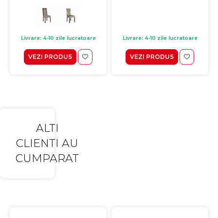
Livrare: 4-10 zile lucratoare
Livrare: 4-10 zile lucratoare
VEZI PRODUS
VEZI PRODUS
ALTI
CLIENTI AU
CUMPARAT