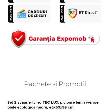
Pachete si Promotii
Set 2 scaune living TEO LUX, picioare lemn wenge,
piele ecologica negru, 46x60x98 cm