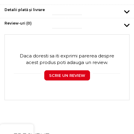
Detalii plată și livrare
Review-uri
(0)
Daca doresti sa iti exprimi parerea despre
acest produs poti adauga un review.
SCRIE UN REVIEW