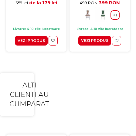
de la 179 lei
399 RON
359 lei
499 RON
+1
Livrare: 4-10 zile lucratoare
Livrare: 4-10 zile lucratoare
VEZI PRODUS
VEZI PRODUS
ALTI
CLIENTI AU
CUMPARAT