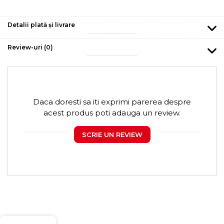
Detalii plată și livrare
Review-uri
(0)
Daca doresti sa iti exprimi parerea despre
acest produs poti adauga un review.
SCRIE UN REVIEW