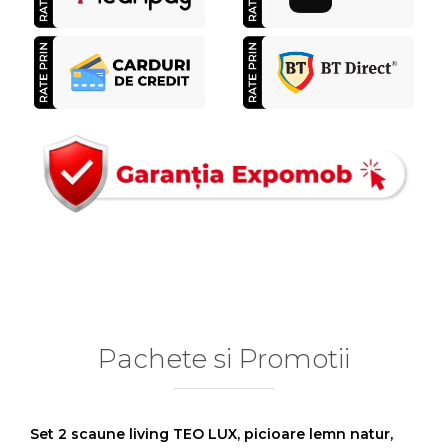
Pachete si Promotii
Set 2 scaune living TEO LUX, picioare lemn natur,