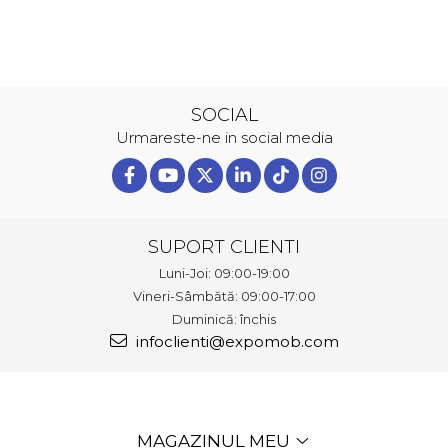
SOCIAL
Urmareste-ne in social media
SUPORT CLIENTI
Luni-Joi: 09:00-19:00
Vineri-Sâmbătă: 09:00-17:00
Duminică: închis
infoclienti@expomob.com
MAGAZINUL MEU