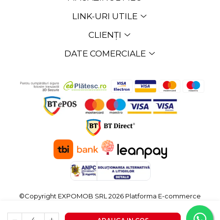
LINK-URI UTILE
CLIENȚI
DATE COMERCIALE
©Copyright EXPOMOB SRL 2026
Platforma E-commerce
by Gomag