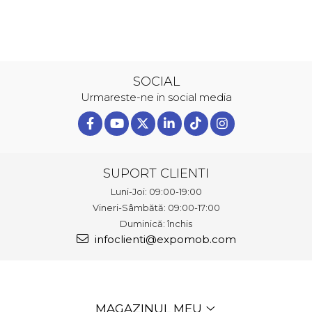
SOCIAL
Urmareste-ne in social media
SUPORT CLIENTI
Luni-Joi: 09:00-19:00
Vineri-Sâmbătă: 09:00-17:00
Duminică: închis
infoclienti@expomob.com
MAGAZINUL MEU