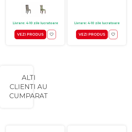
Livrare: 4-10 zile lucratoare
Livrare: 4-10 zile lucratoare
VEZI PRODUS
VEZI PRODUS
ALTI
CLIENTI AU
CUMPARAT