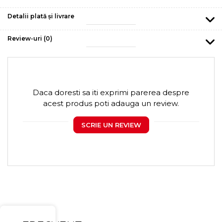
Detalii plată și livrare
Review-uri
(0)
Daca doresti sa iti exprimi parerea despre
acest produs poti adauga un review.
SCRIE UN REVIEW