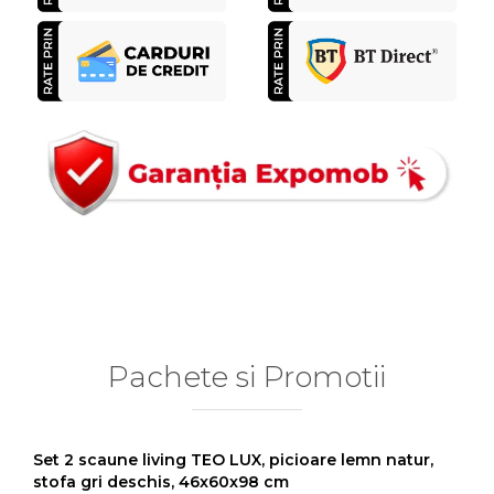
Pachete si Promotii
Set 2 scaune living TEO LUX, picioare lemn natur,
stofa gri deschis, 46x60x98 cm