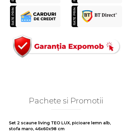
Pachete si Promotii
Set 2 scaune living TEO LUX, picioare lemn alb,
stofa maro, 46x60x98 cm