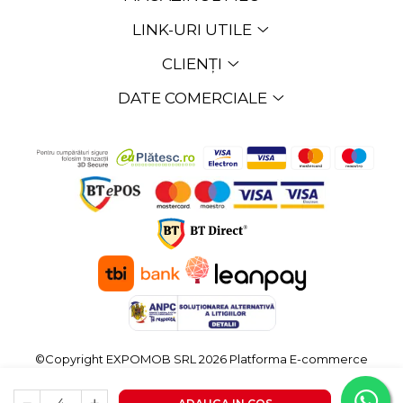
LINK-URI UTILE
CLIENȚI
DATE COMERCIALE
©Copyright EXPOMOB SRL 2026
Platforma E-commerce
by Gomag