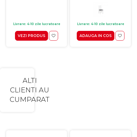
Livrare: 4-10 zile lucratoare
Livrare: 4-10 zile lucratoare
VEZI PRODUS
ADAUGA IN COS
ALTI
CLIENTI AU
CUMPARAT