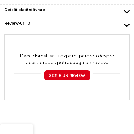
Detalii plată și livrare
Review-uri
(0)
Daca doresti sa iti exprimi parerea despre
acest produs poti adauga un review.
SCRIE UN REVIEW