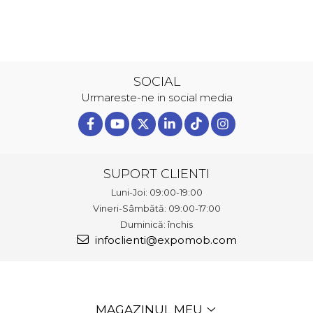
SOCIAL
Urmareste-ne in social media
SUPORT CLIENTI
Luni-Joi: 09:00-19:00
Vineri-Sâmbătă: 09:00-17:00
Duminică: închis
infoclienti@expomob.com
MAGAZINUL MEU