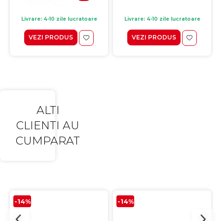
Livrare: 4-10 zile lucratoare
Livrare: 4-10 zile lucratoare
VEZI PRODUS
VEZI PRODUS
ALTI
CLIENTI AU
CUMPARAT
-14%
-14%