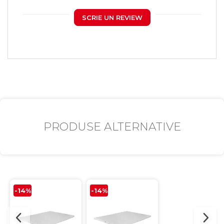
SCRIE UN REVIEW
PRODUSE ALTERNATIVE
-14%
-14%
-14%