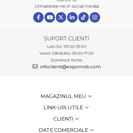
Urmareste-ne in social media
SUPORT CLIENTI
Luni-Joi: 09:00-19:00
Vineri-Sâmbătă: 09:00-17:00
Duminică: închis
infoclienti@expomob.com
MAGAZINUL MEU
LINK-URI UTILE
CLIENȚI
DATE COMERCIALE