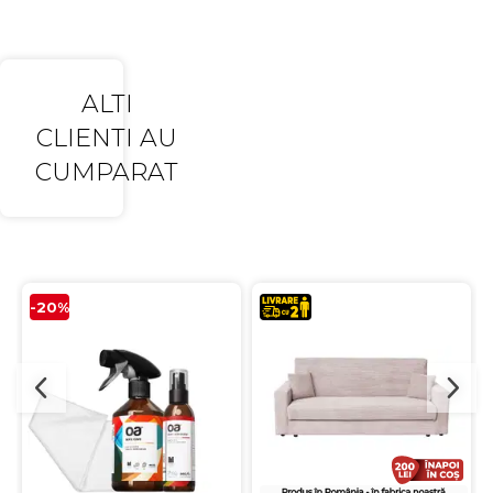
ALTI
CLIENTI AU
CUMPARAT
-20%