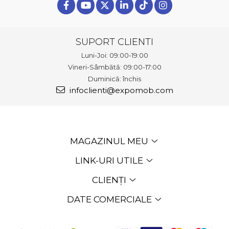
SUPORT CLIENTI
Luni-Joi: 09:00-19:00
Vineri-Sâmbătă: 09:00-17:00
Duminică: închis
infoclienti@expomob.com
MAGAZINUL MEU
LINK-URI UTILE
CLIENȚI
DATE COMERCIALE