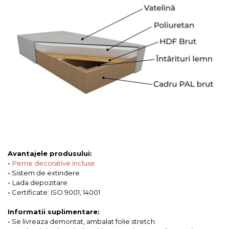
Avantajele produsului:
•
Perne decorative incluse
•
Sistem de extindere
•
Lada depozitare
•
Certificate: ISO 9001, 14001
Informatii suplimentare:
•
Se livreaza demontat, ambalat folie stretch