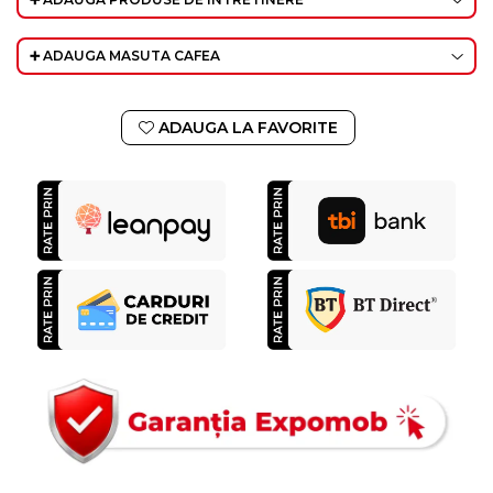
➕ ADAUGA MASUTA CAFEA
ADAUGA LA FAVORITE