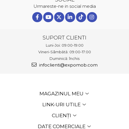
Urmareste-ne in social media
SUPORT CLIENTI
Luni-Joi: 09:00-19:00
Vineri-Sâmbătă: 09:00-17:00
Duminică: închis
infoclienti@expomob.com
MAGAZINUL MEU
LINK-URI UTILE
CLIENȚI
DATE COMERCIALE