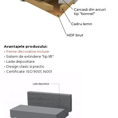
Avantajele produsului:
•
Perne decorative incluse
•
Sistem de extindere "tip lift"
•
Lada depozitare
•
Design clasic si practic
•
Certificate: ISO 9001, 14001