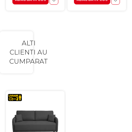
ALTI
CLIENTI AU
CUMPARAT