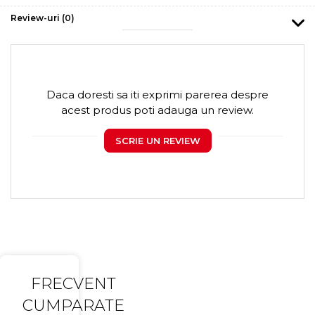
Review-uri
(0)
Daca doresti sa iti exprimi parerea despre
acest produs poti adauga un review.
SCRIE UN REVIEW
FRECVENT
CUMPARATE