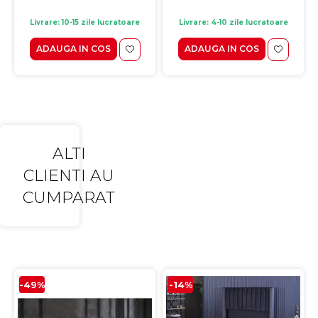
Livrare: 10-15 zile lucratoare
Livrare: 4-10 zile lucratoare
ADAUGA IN COS
ADAUGA IN COS
ALTI
CLIENTI AU
CUMPARAT
-49%
-14%