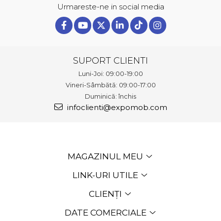
Urmareste-ne in social media
SUPORT CLIENTI
Luni-Joi: 09:00-19:00
Vineri-Sâmbătă: 09:00-17:00
Duminică: închis
infoclienti@expomob.com
MAGAZINUL MEU
LINK-URI UTILE
CLIENȚI
DATE COMERCIALE