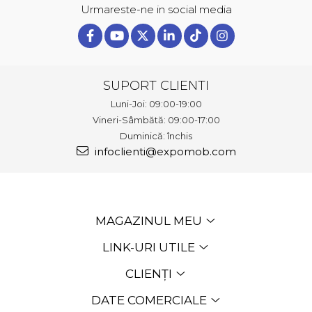
Urmareste-ne in social media
SUPORT CLIENTI
Luni-Joi: 09:00-19:00
Vineri-Sâmbătă: 09:00-17:00
Duminică: închis
infoclienti@expomob.com
MAGAZINUL MEU
LINK-URI UTILE
CLIENȚI
DATE COMERCIALE