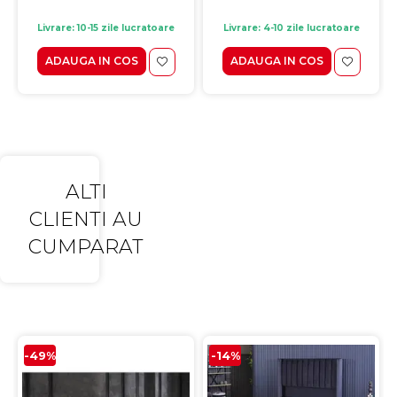
Livrare: 10-15 zile lucratoare
Livrare: 4-10 zile lucratoare
ADAUGA IN COS
ADAUGA IN COS
ALTI
CLIENTI AU
CUMPARAT
-49%
-14%