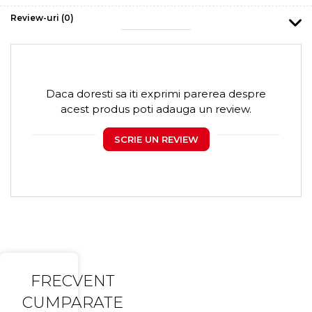
Review-uri
(0)
Daca doresti sa iti exprimi parerea despre
acest produs poti adauga un review.
SCRIE UN REVIEW
FRECVENT
CUMPARATE