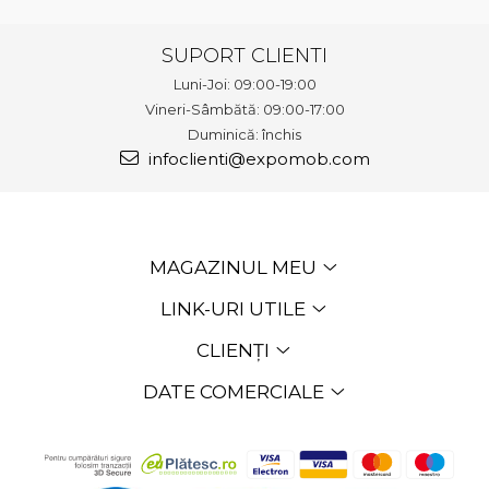
SUPORT CLIENTI
Luni-Joi: 09:00-19:00
Vineri-Sâmbătă: 09:00-17:00
Duminică: închis
infoclienti@expomob.com
MAGAZINUL MEU
LINK-URI UTILE
CLIENȚI
DATE COMERCIALE