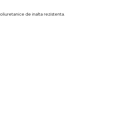
oliuretanice de inalta rezistenta.