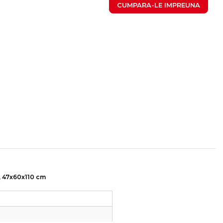
CUMPARA-LE IMPREUNA
, 47x60x110 cm