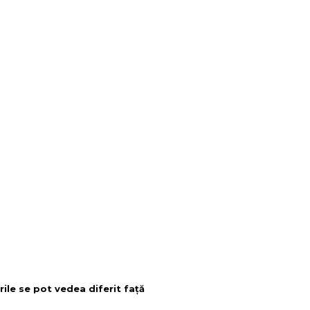
rile se pot vedea diferit față