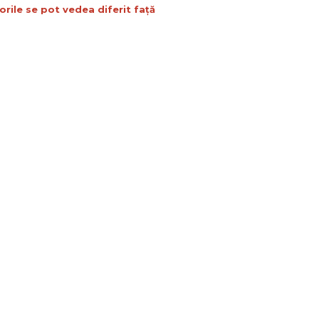
orile se pot vedea diferit față