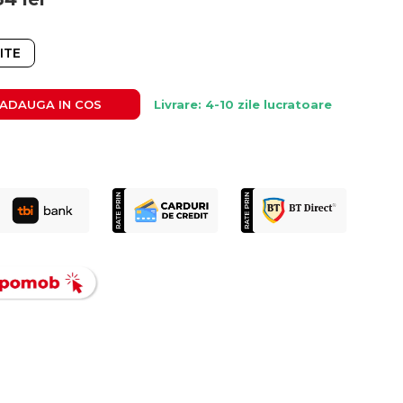
ITE
ADAUGA IN COS
Livrare: 4-10 zile lucratoare