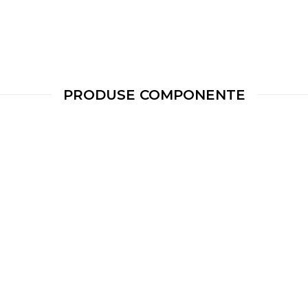
PRODUSE COMPONENTE