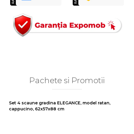
Pachete si Promotii
Set 4 scaune gradina ELEGANCE, model ratan,
cappucino, 62x57x88 cm