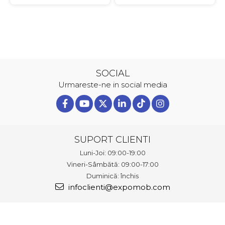
SOCIAL
Urmareste-ne in social media
SUPORT CLIENTI
Luni-Joi: 09:00-19:00
Vineri-Sâmbătă: 09:00-17:00
Duminică: închis
infoclienti@expomob.com